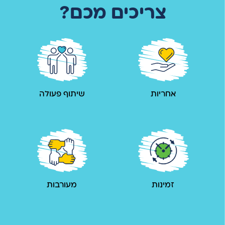
צריכים מכם?
אחריות
שיתוף פעולה
זמינות
מעורבות