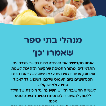
מנהלי בתי ספר
שאמרו 'כן'
אנחנו מקדישים את העשייה שלנו לקשר שלכם עם
התלמידים, מתוך התפיסה שהקשר הזה יכול לשנות
עולמות, אנחנו יודעים שזה לא פשוט לשלב את הכנת
הסנדוויצ'ים ביום העמוס שלכם ולשכנע ילד לאכול
טחינה ולא שוקולד.
לעשייה החשובה הזו יש השפעה על היכולת של הילד
ללמוד, להשתייך ולהתפתח במיוחד כשזה מגיע
מכם!