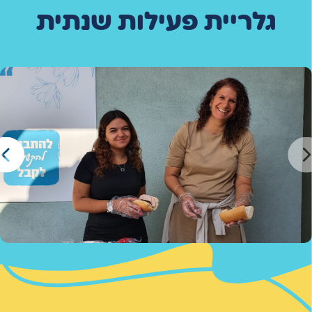
גלריית פעילות שנתית