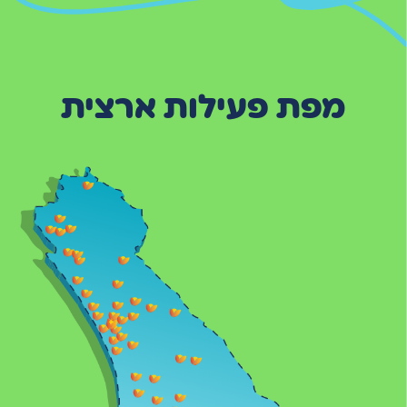
מפת פעילות ארצית