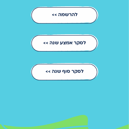
להרשמה >>
לסקר אמצע שנה >>
לסקר סוף שנה >>