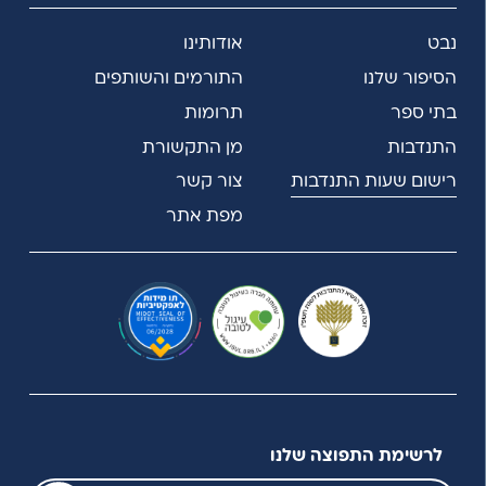
נבט
אודותינו
הסיפור שלנו
התורמים והשותפים
בתי ספר
תרומות
התנדבות
מן התקשורת
רישום שעות התנדבות
צור קשר
מפת אתר
לרשימת התפוצה שלנו