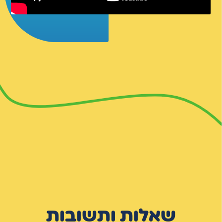
שאלות ותשובות