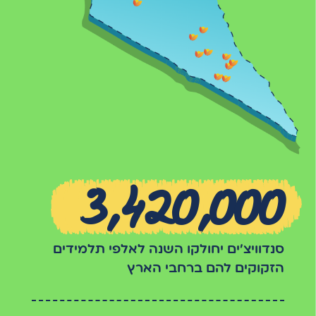
3,420,000
סנדוויצ'ים יחולקו השנה לאלפי תלמידים
הזקוקים להם ברחבי הארץ