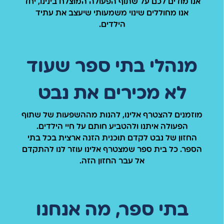
אנו מודים לכם על שתוף הפעולה המוצלח בינינו, יחד
אנו מחוללים שינוי משמעותי שיעצב את עתיד
הילדים.
מנהלי בתי ספר שעוד
לא מכירים את נבט
מוזמנים להצטרף אלינו, להנות מההשפעות של שתוף
הפעולה איתנו ולהטביע חותם על חיי הילדים.
החזון של נבט לקדם תוכנית הזנה ארצית בכל בתי
הספר. כל בית ספר שמצטרף אלינו עוזר לנו להתקדם
אל עבר החזון הזה.
בתי ספר, מה אנחנו