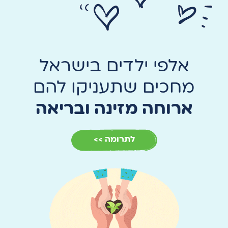
אלפי ילדים בישראל
מחכים שתעניקו להם
ארוחה מזינה ובריאה
לתרומה >>