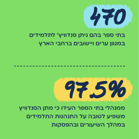
470
בתי ספר בהם ניתן סנדוויץ' לתלמידים
במגוון ערים ויישובים ברחבי הארץ
97.5%
ממנהלי בתי הספר העידו כי מתן הסנדוויץ
משפיע לטובה על התנהגות התלמידים
במהלך השיעורים ובהפסקות