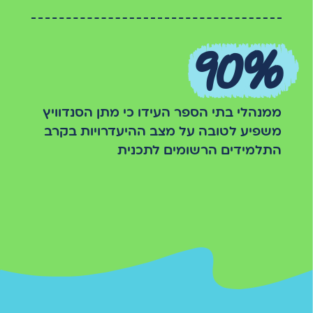
90%
ממנהלי בתי הספר העידו כי מתן הסנדוויץ
משפיע לטובה על מצב ההיעדרויות בקרב
התלמידים הרשומים לתכנית