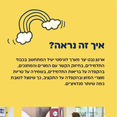
איך זה נראה?
ארגון נבט יצר מערך לוגיסטי יעיל המתחשב בכבוד
התלמידים, בחיזוק הקשר עם המורים והמחנכים,
בהקפדה על בריאות התלמידים, בשמירה על טריות
מוצרי המזון ובהקפדה על התקציב, כך שינוצל לטובת
כמה שיותר סנדוויצ'ים.