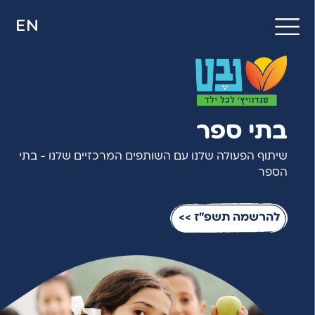
EN
בתי ספר
שיתוף הפעולה שלנו עם השותפים המרכזיים שלנו - בתי
הספר
להרשמה תשפ"ז >>