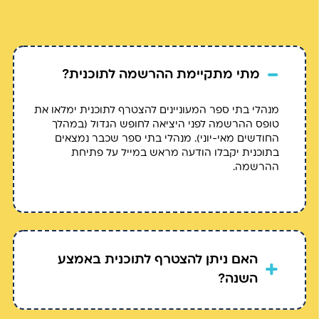
-
מתי מתקיימת ההרשמה לתוכנית?
מנהלי בתי ספר המעוניינים להצטרף לתוכנית ימלאו את
טופס ההרשמה לפני היציאה לחופש הגדול (במהלך
החודשים מאי-יוני). מנהלי בתי ספר שכבר נמצאים
בתוכנית יקבלו הודעה מראש במייל על פתיחת
ההרשמה.
האם ניתן להצטרף לתוכנית באמצע
+
השנה?
כן, על מנהל בית הספר למלא את טופס ההרשמה