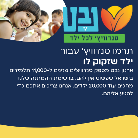
תרמו סנדוויץ' עבור
ילד שזקוק לו
ארגון נבט מספק סנדוויצ'ים מזינים ל-11,000 תלמידים
בישראל שפשוט אין להם. ברשימת ההמתנה שלנו
מחכים עוד 20,000 ילדים. אנחנו צריכים אתכם כדי
להגיע אליהם.