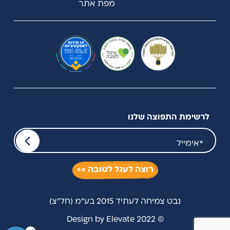
מפת אתר
לרשימת התפוצה שלנו
רוצה לעגל לטובה >>
נבט צמיחה לעתיד 2015 בע"מ (חל"צ)
© 2022 Design by Elevate