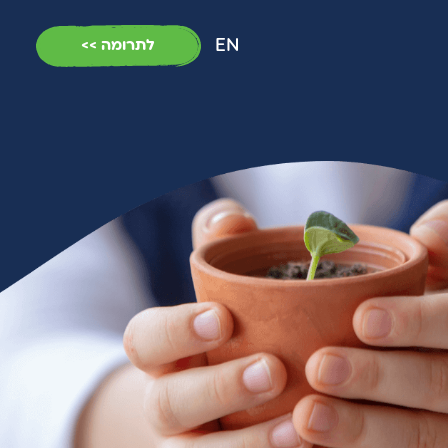
EN
לתרומה >>