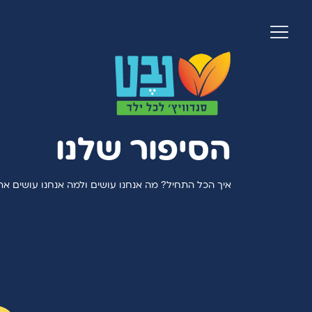
הסיפור שלנו
איך הכל התחיל? מה אנחנו עושים ולמה אנחנו עושים את