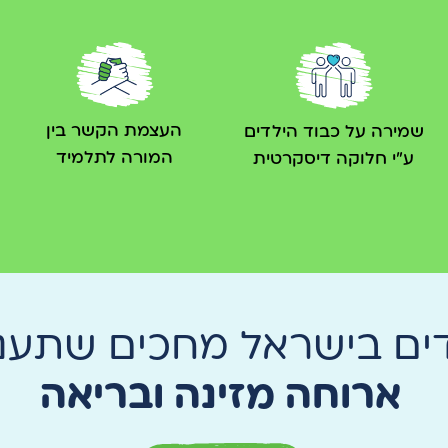
העצמת הקשר בין
שמירה על כבוד הילדים
המורה לתלמיד
ע"י חלוקה דיסקרטית
דים בישראל מחכים שתעני
ארוחה מזינה ובריאה