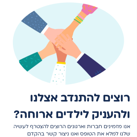
רוצים להתנדב אצלנו
ולהעניק לילדים ארוחה?
אנו מזמינים חברות וארגונים הרוצים להצטרף לעשיה
שלנו למלא את הטופס ואנו ניצור קשר בהקדם