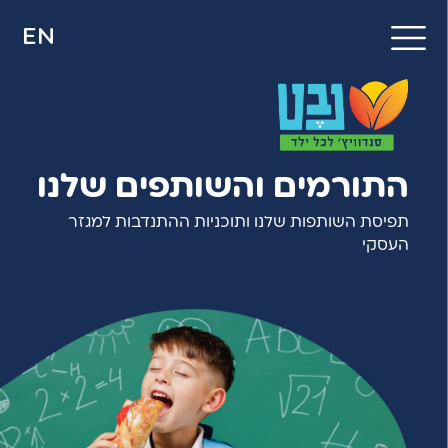
EN
התורמים והשותפים שלנו
תפיסת השותפות שלנו ותוכניות ההתנדבות למגזר
העסקי