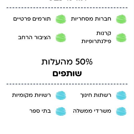
חברות מסחריות
תורמים פרטיים
קרנות
הציבור הרחב
פילנתרופיות
שותפים
רשתות חינוך
רשויות מקומיות
משרדי ממשלה
בתי ספר