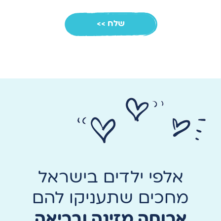
אלפי ילדים בישראל
מחכים שתעניקו להם
ארוחה מזינה ובריאה