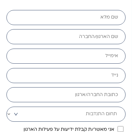
אני מאשר/ת קבלת ידיעות על פעילות הארגון