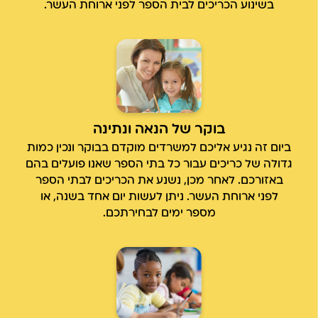
בשינוע הכריכים לבית הספר לפני ארוחת העשר.
בוקר של הנאה ונתינה
ביום זה נגיע אליכם למשרדים מוקדם בבוקר ונכין כמות
גדולה של כריכים עבור כל בתי הספר שאנו פועלים בהם
באזורכם. לאחר מכן, נשנע את הכריכים לבתי הספר
לפני ארוחת העשר. ניתן לעשות יום אחד בשנה, או
מספר ימים לבחירתכם.