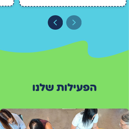
הפעילות שלנו