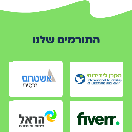
התורמים שלנו