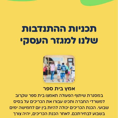
תכניות ההתנדבות
שלנו למגזר העסקי
אמץ בית ספר
במסגרת שיתוף הפעולה תאמצו בית ספר שקרוב
למשרדי החברה ותכינו עבורו את הכריכים על בסיס
שבועי. הכנת הכריכים יכולה להיות בין יום לחמישה ימים
בשבוע לבחירתכם. לאחר הכנת הכריכים, יהיה צורך