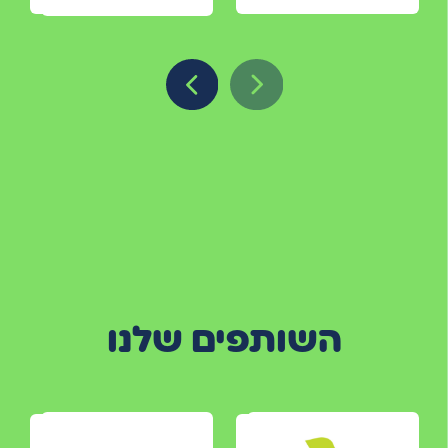
השותפים שלנו