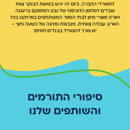
למשרדי החברה. ביום זה יגיעו בשעות הבוקר צוות
עובדים למחסן הלוגיסטי של נבט הממוקם ברעננה
ויארזו מוצרי מזון לבתי הספר המשתתפים בפרויקט בכל
הארץ. עבודה צוותית, מגבשת ומהנה של כשעה וחצי –
יש צורך להצטייד בבגדים חמים!
סיפורי התורמים
והשותפים שלנו