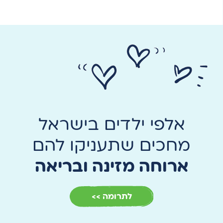
אלפי ילדים בישראל
מחכים שתעניקו להם
ארוחה מזינה ובריאה
לתרומה >>