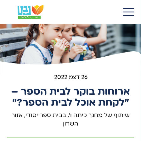
EN
26 דצמ 2022
ארוחות בוקר לבית הספר –
"לקחת אוכל לבית הספר?"
שיתוף של מחנך כיתה ו', בבית ספר יסודי, אזור
השרון