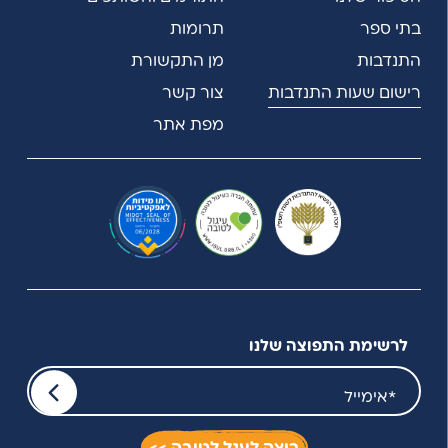
בתי ספר
תרומות
התנדבות
מן התקשורת
רישום שעות התנדבות
צור קשר
מפת אתר
לרשימת התפוצה שלנו