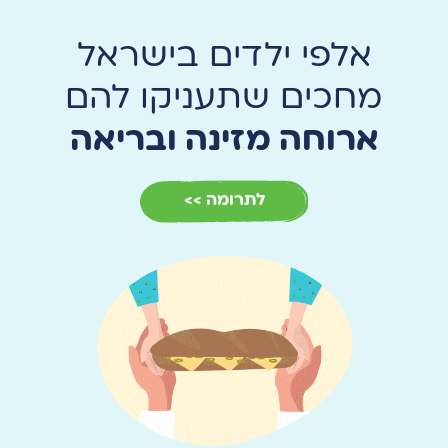
אלפי ילדים בישראל
מחכים שתעניקו להם
ארוחה מזינה ובריאה
לתרומה >>