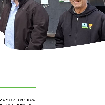
שמחנו לארח את ראש עירי