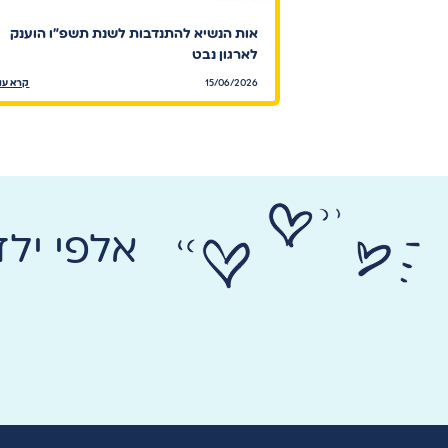
אות הנשיא להתנדבות לשנת תשפ"ו הוענק
לארגון נבט
15/06/2026
קרא עו
אלפי יל