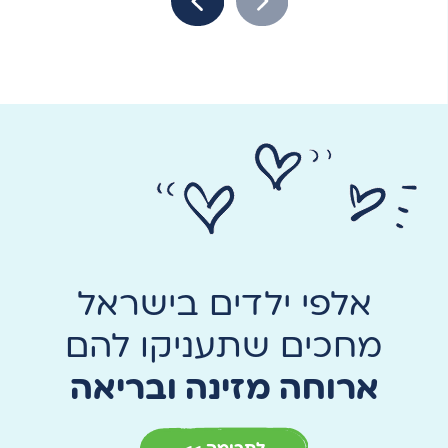
אלפי ילדים בישראל
מחכים שתעניקו להם
ארוחה מזינה ובריאה