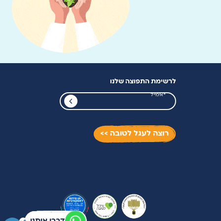
לרשימת התפוצה שלנו
רוצה לעגל לטובה >>