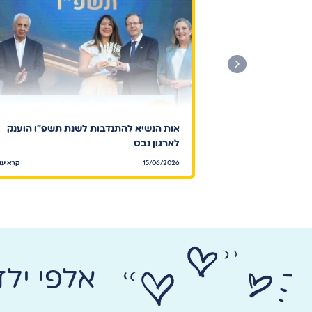
אות הנשיא להתנדבות לשנת תשפ"ו הוענק
לארגון נבט
15/06/2026
קרא עו
אלפי יל