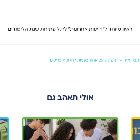
15 ספט 2022
וז בפניות לחלוקת כריכים
ראיון מיוחד ל"ידיעות אחרונות" לרגל פתיחת שנת הלימודים
תבו עלינו
»
זינוק של 25 אחוז בפניות לחלוקת כריכים
אולי תאהב גם