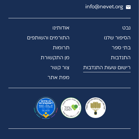
info@nevet.org
נבט
אודותינו
הסיפור שלנו
התורמים והשותפים
בתי ספר
תרומות
התנדבות
מן התקשורת
רישום שעות התנדבות
צור קשר
מפת אתר