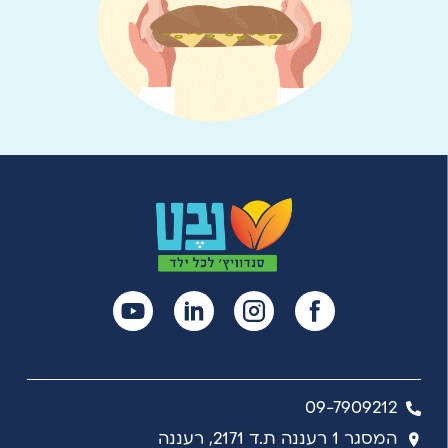
09-7909212
המסגר 1 רעננה ת.ד 2171, רעננה