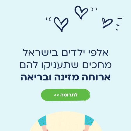
אלפי ילדים בישראל
מחכים שתעניקו להם
ארוחה מזינה ובריאה
לתרומה >>