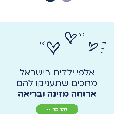
אלפי ילדים בישראל
מחכים שתעניקו להם
ארוחה מזינה ובריאה
לתרומה >>