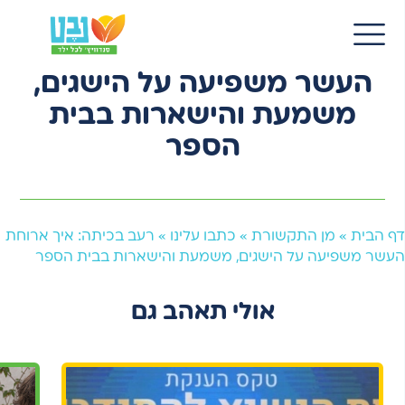
19 פבר 2026
EN
רעב בכיתה: איך ארוחת
העשר משפיעה על הישגים,
משמעת והישארות בבית
הספר
דף הבית
»
מן התקשורת
»
כתבו עלינו
»
רעב בכיתה: איך ארוחת
העשר משפיעה על הישגים, משמעת והישארות בבית הספר
אולי תאהב גם