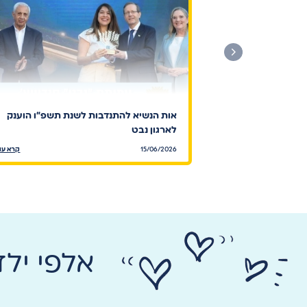
אות הנשיא להתנדבות לשנת תשפ"ו הוענק
לארגון נבט
15/06/2026
קרא עו
אלפי יל