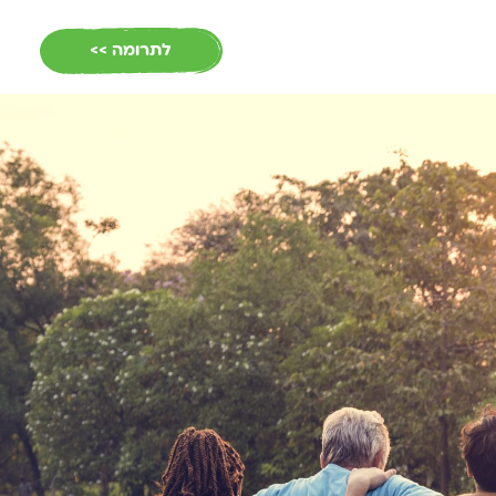
EN
לתרומה >>