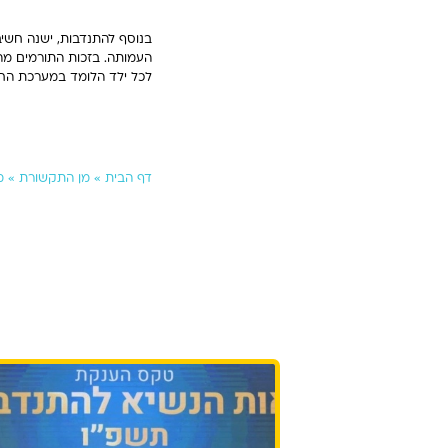
בנוסף להתנדבות, ישנה חשי
העמותה. בזכות התורמים מהמ
לכל ילד הלומד במערכת החינ
דף הבית
»
מן התקשורת
»
מ