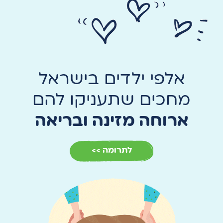
אלפי ילדים בישראל
מחכים שתעניקו להם
ארוחה מזינה ובריאה
לתרומה >>