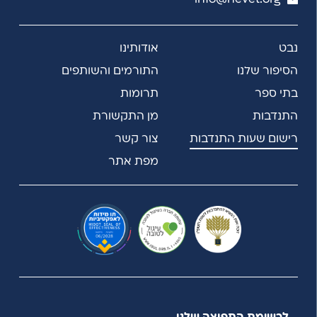
נבט
אודותינו
הסיפור שלנו
התורמים והשותפים
בתי ספר
תרומות
התנדבות
מן התקשורת
רישום שעות התנדבות
צור קשר
מפת אתר