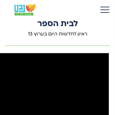
30 אוג 2022
EN
זינוק בשיעור הנזקקים לכריך
לבית הספר
ראיון לחדשות היום בערוץ 13