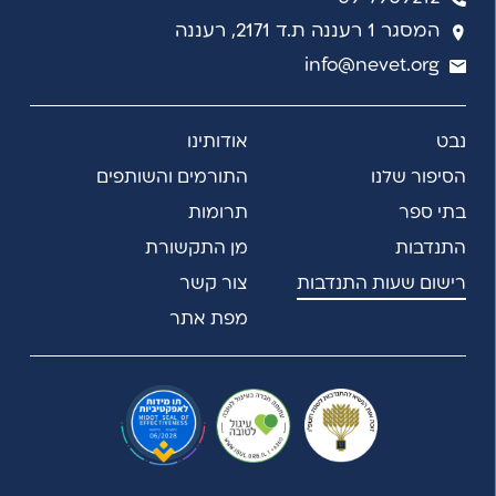
המסגר 1 רעננה ת.ד 2171, רעננה
info@nevet.org
נבט
אודותינו
הסיפור שלנו
התורמים והשותפים
בתי ספר
תרומות
התנדבות
מן התקשורת
רישום שעות התנדבות
צור קשר
מפת אתר