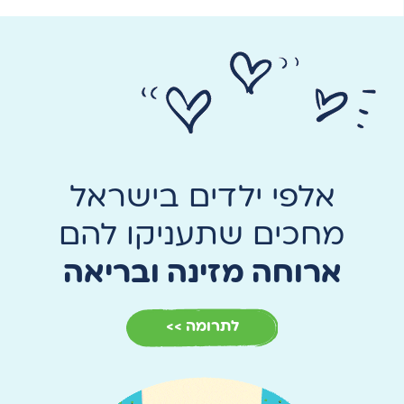
אלפי ילדים בישראל
מחכים שתעניקו להם
ארוחה מזינה ובריאה
לתרומה >>