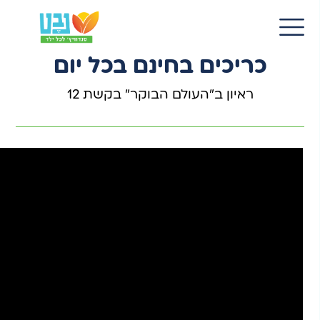
15 ספט 2022
EN
כ-8,000 תלמידים מקבלים
כריכים בחינם בכל יום
ראיון ב"העולם הבוקר" בקשת 12