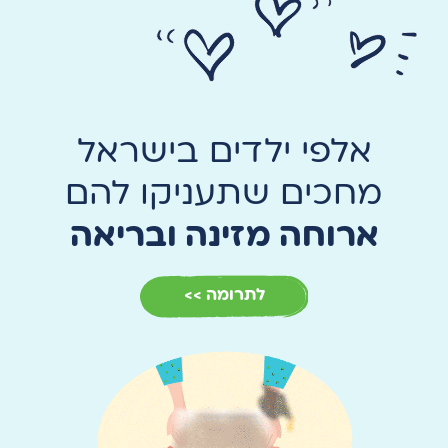
אלפי ילדים בישראל
מחכים שתעניקו להם
ארוחה מזינה ובריאה
לתרומה >>