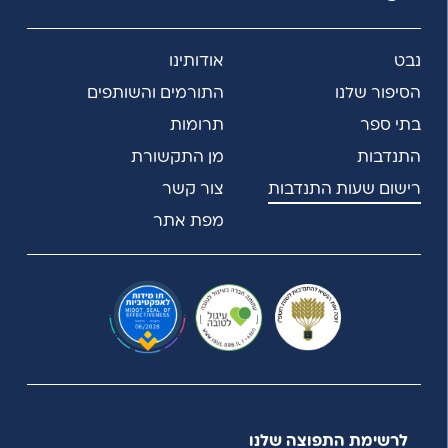
נבט
אודותינו
הסיפור שלנו
התורמים והשותפים
בתי ספר
תרומות
התנדבות
מן התקשורת
רישום שעות התנדבות
צור קשר
מפת אתר
לרשימת התפוצה שלנו