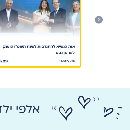
אות הנשיא להתנדבות לשנת תשפ"ו הוענק
לארגון נבט
15/06/2026
קרא עו
אלפי יל