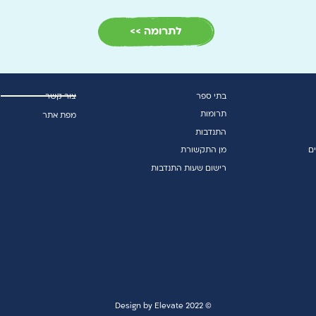
לתרומה >>
בתי ספר
צור קשר
תרומות
מפת אתר
התנדבות
ם
מן התקשורת
רישום שעות התנדבות
© 2022 Design by Elevate