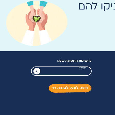
קו להם
לרשימת התפוצה שלנו
רוצה לעגל לטובה >>