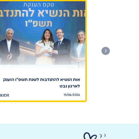
אות הנשיא להתנדבות לשנת תשפ"ו הוענק
לארגון נבט
15/06/2026
קרא עו